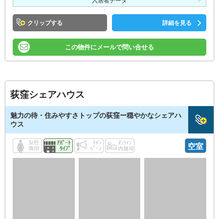
入居者データ
クリップ
詳細を見る
この物件にメールで問い合せる
荻窪シェアハウス
魅力の待・住みやすさトップの荻窪ー穏やかなシェアハ
ウス
空室