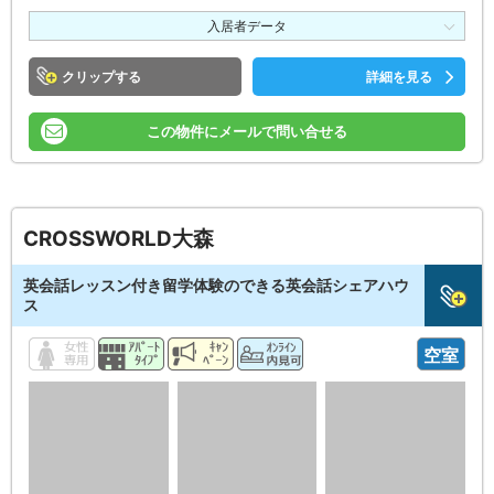
入居者データ
クリップ
詳細を見る
この物件にメールで問い合せる
CROSSWORLD大森
英会話レッスン付き留学体験のできる英会話シェアハウ
ス
空室