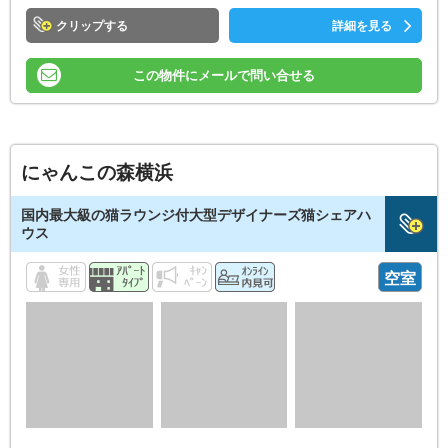
クリップ
詳細を見る
この物件にメールで問い合せる
にゃんこの森横浜
国内最大級の猫ラウンジ付大型デザイナーズ猫シェアハ
ウス
空室