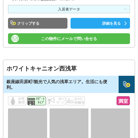
入居者データ
クリップ
詳細を見る
この物件にメールで問い合せる
ホワイトキャニオン西浅草
銀座線田原町!観光で人気の浅草エリア。生活にも便
利。
満室