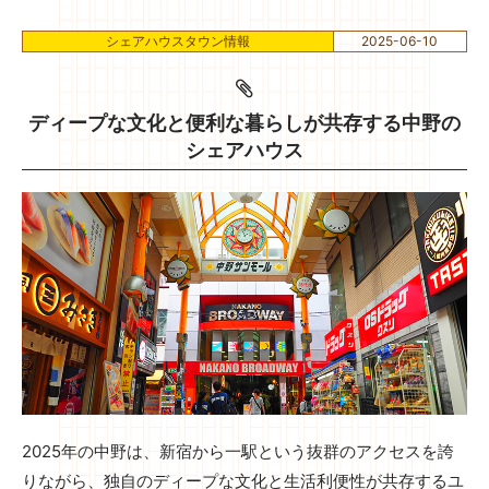
シェアハウスタウン情報
2025-06-10
ディープな文化と便利な暮らしが共存する中野の
シェアハウス
2025年の中野は、新宿から一駅という抜群のアクセスを誇
りながら、独自のディープな文化と生活利便性が共存するユ