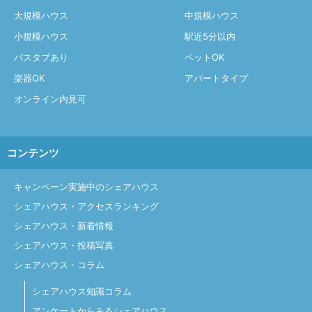
大規模ハウス
中規模ハウス
小規模ハウス
駅近5分以内
バスタブあり
ペットOK
楽器OK
アパートタイプ
オンライン内見可
コンテンツ
キャンペーン実施中のシェアハウス
シェアハウス・アクセスランキング
シェアハウス・新着情報
シェアハウス・投稿写真
シェアハウス・コラム
シェアハウス知識コラム
アンケートからみるシェアハウス