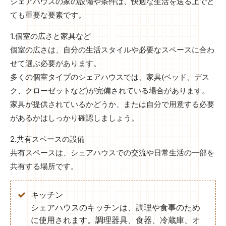
シェアハウスの家の設備や条件は、快適な生活を送る上でと
ても重要な要素です。
1.個室の広さと家具など
個室の広さは、自分の生活スタイルや必要なスペースに合わ
せて選ぶ必要があります。
多くの個室タイプのシェアハウスでは、家具(ベッド、デス
ク、クローゼットなど)が完備されている場合があります。
家具が提供されているかどうか、または自分で用意する必要
があるかはしっかり確認しましょう。
2.共有スペースの設備
共有スペースは、シェアハウスでの交流や日常生活の一部を
共有する場所です。
キッチン
シェアハウスのキッチンは、調理や食事のため
に使用されます。調理器具、食器、冷蔵庫、オ