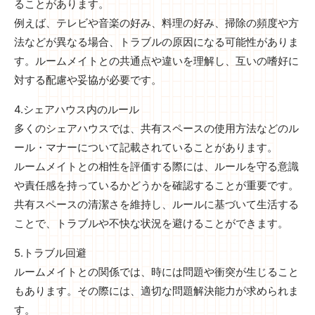
ることがあります。
例えば、テレビや音楽の好み、料理の好み、掃除の頻度や方
法などが異なる場合、トラブルの原因になる可能性がありま
す。ルームメイトとの共通点や違いを理解し、互いの嗜好に
対する配慮や妥協が必要です。
4.シェアハウス内のルール
多くのシェアハウスでは、共有スペースの使用方法などのル
ール・マナーについて記載されていることがあります。
ルームメイトとの相性を評価する際には、ルールを守る意識
や責任感を持っているかどうかを確認することが重要です。
共有スペースの清潔さを維持し、ルールに基づいて生活する
ことで、トラブルや不快な状況を避けることができます。
5.トラブル回避
ルームメイトとの関係では、時には問題や衝突が生じること
もあります。その際には、適切な問題解決能力が求められま
す。