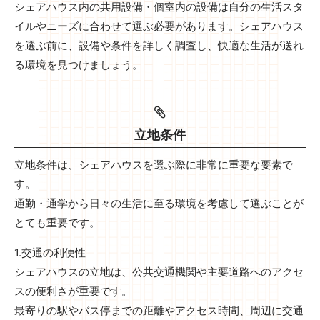
シェアハウス内の共用設備・個室内の設備は自分の生活スタ
イルやニーズに合わせて選ぶ必要があります。シェアハウス
を選ぶ前に、設備や条件を詳しく調査し、快適な生活が送れ
る環境を見つけましょう。
立地条件
立地条件は、シェアハウスを選ぶ際に非常に重要な要素で
す。
通勤・通学から日々の生活に至る環境を考慮して選ぶことが
とても重要です。
1.交通の利便性
シェアハウスの立地は、公共交通機関や主要道路へのアクセ
スの便利さが重要です。
最寄りの駅やバス停までの距離やアクセス時間、周辺に交通