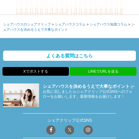
シェアハウスのシェアクリップ
シェアハウスコラム
シェアハウス知識コラム
シ
ェアハウスを決めるうえで大事なポイント
よくある質問はこちら
Xでポストする
LINEでURLを送る
シェアハウスを決めるうえで大事なポイント
が
お気に召しましたらシェアクリップ公式SNSへのフォ
ローをお願いします。最新情報をお届けします！
シェアクリップ公式SNS