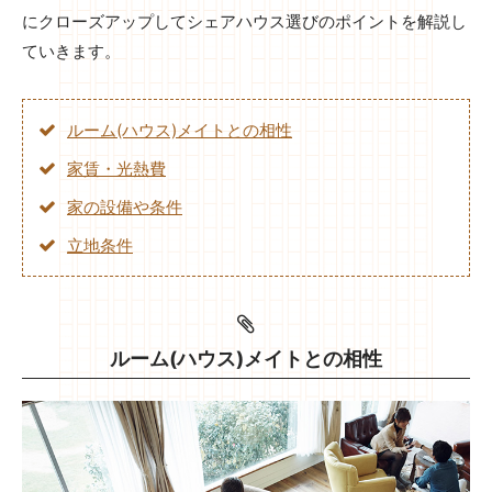
にクローズアップしてシェアハウス選びのポイントを解説し
ていきます。
ルーム(ハウス)メイトとの相性
家賃・光熱費
家の設備や条件
立地条件
ルーム(ハウス)メイトとの相性