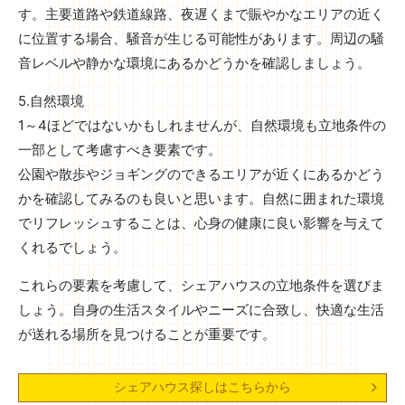
す。主要道路や鉄道線路、夜遅くまで賑やかなエリアの近く
に位置する場合、騒音が生じる可能性があります。周辺の騒
音レベルや静かな環境にあるかどうかを確認しましょう。
5.自然環境
1～4ほどではないかもしれませんが、自然環境も立地条件の
一部として考慮すべき要素です。
公園や散歩やジョギングのできるエリアが近くにあるかどう
かを確認してみるのも良いと思います。自然に囲まれた環境
でリフレッシュすることは、心身の健康に良い影響を与えて
くれるでしょう。
これらの要素を考慮して、シェアハウスの立地条件を選びま
しょう。自身の生活スタイルやニーズに合致し、快適な生活
が送れる場所を見つけることが重要です。
シェアハウス探しはこちらから