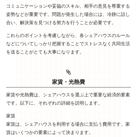
コミュニケーションや妥協のスキル、相手の意見を尊重する
姿勢などが重要です。問題が発生した場合には、冷静に話し
合い、解決策を見つける努力を行うことが必要です。
これらのポイントを考慮しながら、各シェアハウスのルール
などについてしっかり把握することでストレスなく共同生活
を送ることがとても大事になります。
家賃・光熱費
家賃や光熱費は、シェアハウスを選ぶ上で重要な経済的要素
です。以下に、それぞれの詳細を説明します。
家賃
家賃は、シェアハウスを利用する場合に支払う費用です。家
賃はいくつかの要素によって決まります。