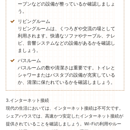
ーブンなどの設備が整っているか確認しましょ
う。
リビングルーム
リビングルームは、くつろぎや交流の場として
利用されます。快適なソファやテーブル、テレ
ビ、音響システムなどの設備があるかを確認し
ましょう。
バスルーム
バスルームの数や清潔さは重要です。トイレと
シャワーまたはバスタブの設備が充実している
か、清潔に保たれているかを確認しましょう。
3.インターネット接続
現代の生活においては、インターネット接続は不可欠です。
シェアハウスでは、高速かつ安定したインターネット接続が
提供されていることを確認しましょう。Wi-Fiの利用やルー