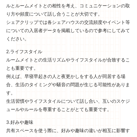
ルとルームメイトとの相性を考え、コミュニケーションの取
り方や頻度について話し合うことが大切です。
シェアクリップでは各シェアハウスの交流頻度やイベント等
についての入居者データを掲載しているので参考にしてみて
ください。
2.ライフスタイル
ルームメイトとの生活リズムやライフスタイルが合致するこ
とも重要です。
例えば、早寝早起きの人と夜更かしをする人が同居する場
合、生活のタイミングや騒音の問題が生じる可能性がありま
す。
生活習慣やライフスタイルについて話し合い、互いのスケジ
ュールやルールを尊重することがとても重要です。
3.好みや趣味
共有スペースを使う際に、好みや趣味の違いが相互に影響す