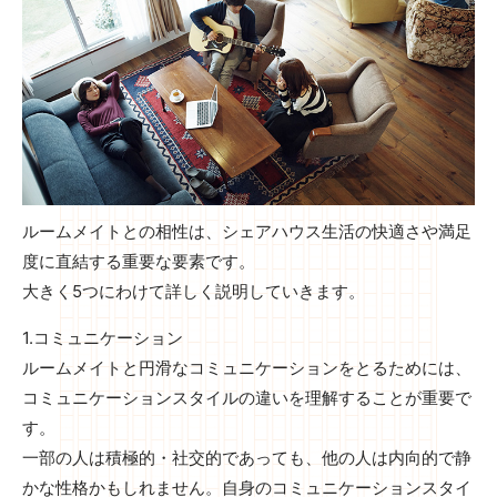
ルームメイトとの相性は、シェアハウス生活の快適さや満足
度に直結する重要な要素です。
大きく5つにわけて詳しく説明していきます。
1.コミュニケーション
ルームメイトと円滑なコミュニケーションをとるためには、
コミュニケーションスタイルの違いを理解することが重要で
す。
一部の人は積極的・社交的であっても、他の人は内向的で静
かな性格かもしれません。自身のコミュニケーションスタイ