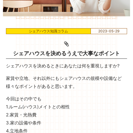
シェアハウス知識コラム
2023-05-29
シェアハウスを決めるうえで大事なポイント
シェアハウスを決めるときにあなたは何を重視しますか?
家賃や立地、それ以外にもシェアハウスの規模や設備など
様々なポイントがあると思います。
今回はその中でも
1.ルーム(ハウス)メイトとの相性
2.家賃・光熱費
3.家の設備や条件
4.立地条件