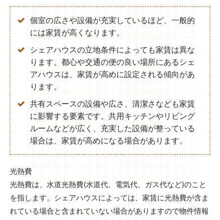
個室の広さや設備が充実しているほど、一般的
には家賃が高くなります。
シェアハウスの立地条件によっても家賃は異な
ります。都心や交通の便の良い場所にあるシェ
アハウスは、家賃が高めに設定される傾向があ
ります。
共有スペースの設備や広さ、清潔さなども家賃
に影響する要素です。共用キッチンやリビング
ルームなどが広く、充実した設備が整っている
場合は、家賃が高めになる場合があります。
光熱費
光熱費は、水道光熱費(水道代、電気代、ガス代など)のこと
を指します。シェアハウスによっては、家賃に光熱費が含ま
れている場合と含まれていない場合がありますので物件情報