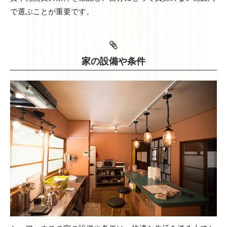
で選ぶことが重要です。
家の設備や条件