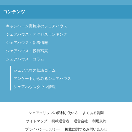
コンテンツ
キャンペーン実施中のシェアハウス
シェアハウス・アクセスランキング
シェアハウス・新着情報
シェアハウス・投稿写真
シェアハウス・コラム
シェアハウス知識コラム
アンケートからみるシェアハウス
シェアハウスタウン情報
シェアクリップの便利な使い方
よくある質問
サイトマップ
掲載運営者
運営会社
利用規約
プライバシーポリシー
掲載に関するお問い合わせ