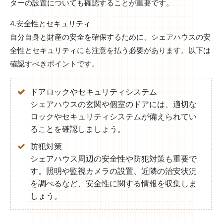
ターの設置についても確認することが重要です。
4.安全性とセキュリティ
自分自身と財産の安全を確保するために、シェアハウスの安
全性とセキュリティにも注意を払う必要があります。以下は
確認すべきポイントです。
ドアロックやセキュリティシステム
シェアハウスの玄関や個室のドアには、適切な
ロックやセキュリティシステムが備えられてい
ることを確認しましょう。
防犯対策
シェアハウス周辺の安全性や防犯対策も重要で
す。照明や監視カメラの設置、近隣の治安状況
を調べるなど、安全性に関する情報を収集しま
しょう。