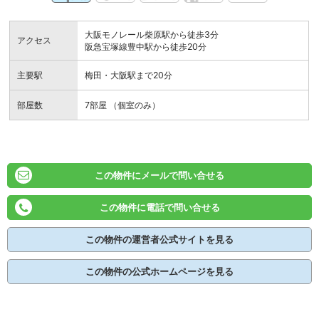
大阪モノレール柴原駅から徒歩3分
アクセス
阪急宝塚線豊中駅から徒歩20分
主要駅
梅田・大阪駅まで20分
部屋数
7部屋 （個室のみ）
この物件にメールで問い合せる
この物件に電話で問い合せる
この物件の運営者公式サイトを見る
この物件の公式ホームページを見る