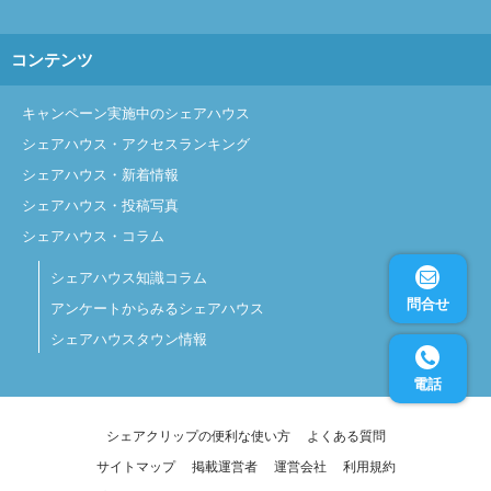
コンテンツ
キャンペーン実施中のシェアハウス
シェアハウス・アクセスランキング
シェアハウス・新着情報
シェアハウス・投稿写真
シェアハウス・コラム
シェアハウス知識コラム
問合せ
アンケートからみるシェアハウス
シェアハウスタウン情報
電話
シェアクリップの便利な使い方
よくある質問
サイトマップ
掲載運営者
運営会社
利用規約