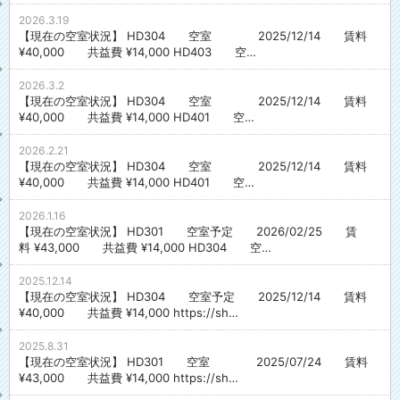
2026.3.19
【現在の空室状況】 HD304 空室 2025/12/14 賃料
¥40,000 共益費 ¥14,000 HD403 空…
2026.3.2
【現在の空室状況】 HD304 空室 2025/12/14 賃料
¥40,000 共益費 ¥14,000 HD401 空…
2026.2.21
【現在の空室状況】 HD304 空室 2025/12/14 賃料
¥40,000 共益費 ¥14,000 HD401 空…
2026.1.16
【現在の空室状況】 HD301 空室予定 2026/02/25 賃
料 ¥43,000 共益費 ¥14,000 HD304 空…
2025.12.14
【現在の空室状況】 HD304 空室予定 2025/12/14 賃料
¥40,000 共益費 ¥14,000 https://sh…
2025.8.31
【現在の空室状況】 HD301 空室 2025/07/24 賃料
¥43,000 共益費 ¥14,000 https://sh…