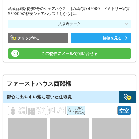
武蔵新城駅徒歩2分のシェアハウス！ 個室家賃¥45000、ドミトリー家賃
¥29000の格安シェアハウス！しかもお…
入居者データ
クリップ
詳細を見る
この物件にメールで問い合せる
ファーストハウス西船橋
都心に出やすい落ち着いた住環境
空室