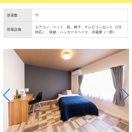
部屋数
11
エアコン、ベッド、机、椅子、テレビコンセント（CS
部屋設備
対応）、収納・ハンガースペース、冷蔵庫（一部）