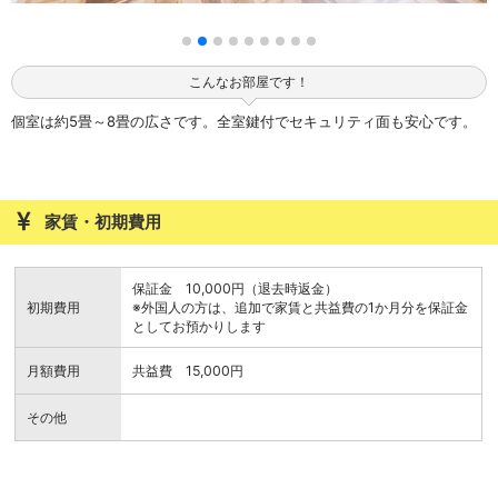
こんなお部屋です！
個室は約5畳～8畳の広さです。全室鍵付でセキュリティ面も安心です。
家賃・初期費用
保証金 10,000円（退去時返金）
初期費用
※外国人の方は、追加で家賃と共益費の1か月分を保証金
としてお預かりします
月額費用
共益費 15,000円
その他