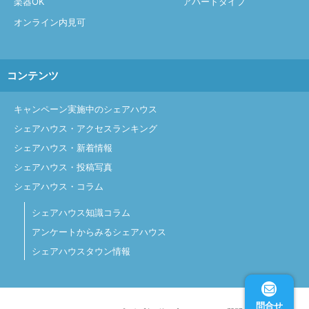
楽器OK
アパートタイプ
オンライン内見可
コンテンツ
キャンペーン実施中のシェアハウス
シェアハウス・アクセスランキング
シェアハウス・新着情報
シェアハウス・投稿写真
シェアハウス・コラム
シェアハウス知識コラム
アンケートからみるシェアハウス
シェアハウスタウン情報
問合せ