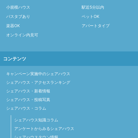
小規模ハウス
駅近5分以内
バスタブあり
ペットOK
楽器OK
アパートタイプ
オンライン内見可
コンテンツ
キャンペーン実施中のシェアハウス
シェアハウス・アクセスランキング
シェアハウス・新着情報
シェアハウス・投稿写真
シェアハウス・コラム
シェアハウス知識コラム
アンケートからみるシェアハウス
シェアハウスタウン情報