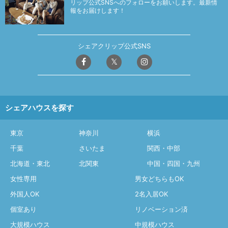
リップ公式SNSへのフォローをお願いします。最新情
報をお届けします！
シェアクリップ公式SNS
シェアハウスを探す
東京
神奈川
横浜
千葉
さいたま
関西・中部
北海道・東北
北関東
中国・四国・九州
女性専用
男女どちらもOK
外国人OK
2名入居OK
個室あり
リノベーション済
大規模ハウス
中規模ハウス