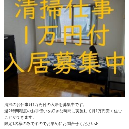
清掃のお仕事月1万円付の入居を募集中です。
週2時間程度のお手伝いを好きな時間に実施して月1万円安く住む
ことができます。
限定1名様のみですのでお早めにお問合せください♪