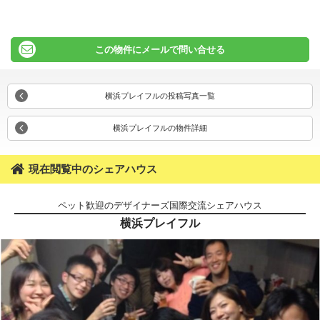
この物件にメールで問い合せる
横浜プレイフルの投稿写真一覧
横浜プレイフルの物件詳細
現在閲覧中のシェアハウス
ペット歓迎のデザイナーズ国際交流シェアハウス
横浜プレイフル