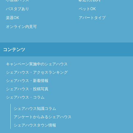
バスタブあり
ペットOK
楽器OK
アパートタイプ
オンライン内見可
コンテンツ
キャンペーン実施中のシェアハウス
シェアハウス・アクセスランキング
シェアハウス・新着情報
シェアハウス・投稿写真
シェアハウス・コラム
シェアハウス知識コラム
アンケートからみるシェアハウス
シェアハウスタウン情報