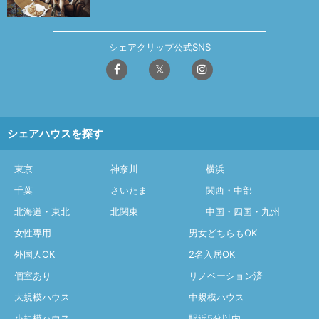
シェアクリップ公式SNS
シェアハウスを探す
東京
神奈川
横浜
千葉
さいたま
関西・中部
北海道・東北
北関東
中国・四国・九州
女性専用
男女どちらもOK
外国人OK
2名入居OK
個室あり
リノベーション済
大規模ハウス
中規模ハウス
小規模ハウス
駅近5分以内