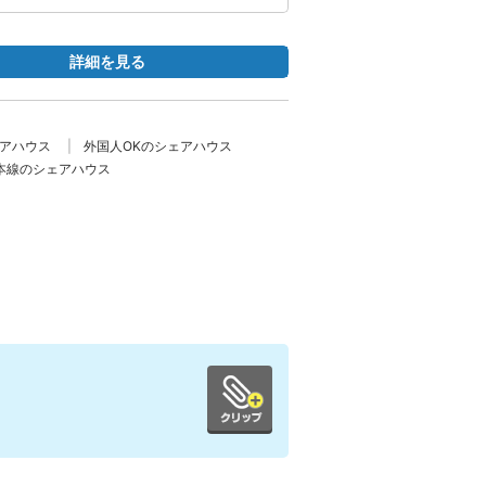
詳細を見る
ェアハウス
外国人OKのシェアハウス
本線のシェアハウス