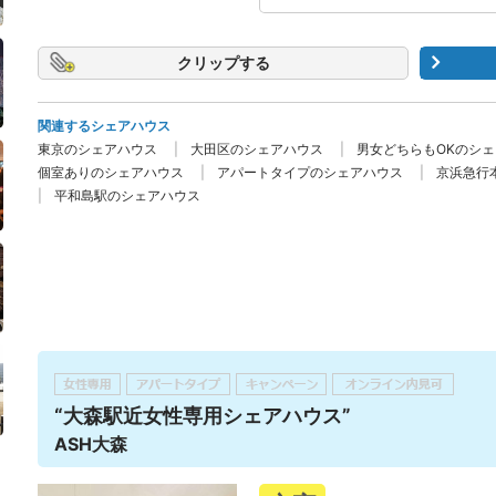
クリップ
関連するシェアハウス
東京のシェアハウス
大田区のシェアハウス
男女どちらもOKのシ
個室ありのシェアハウス
アパートタイプのシェアハウス
京浜急行
平和島駅のシェアハウス
“大森駅近女性専用シェアハウス”
ASH大森