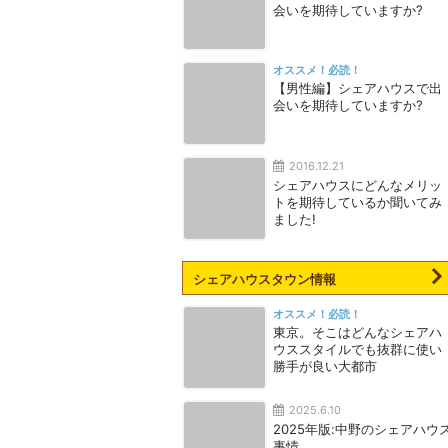
会いを期待していますか?
オススメ！必読！
【男性編】シェアハウスで出
会いを期待していますか?
2016.12.21
シェアハウスにどんなメリッ
トを期待しているか聞いてみ
ました!
シェアハウスタウン情報
オススメ！必読！
東京。そこはどんなシェアハ
ウススタイルでも抜群に使い
勝手が良い大都市
2025.6.10
2025年版:中野のシェアハウ
事情