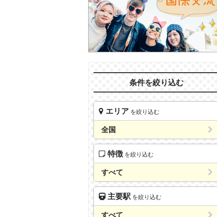
条件を絞り込む
エリア
を絞り込む
全国
特徴
を絞り込む
すべて
主要駅
を絞り込む
すべて