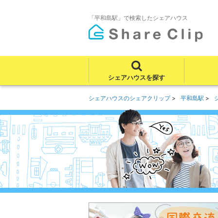
「平和島駅」で検索したシェアハウス
シェアハウスを探す
シェアハウスのシェアクリップ
平和島駅