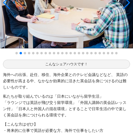
こんなシェアハウスです！
海外への出張、赴任、移住、海外企業とのテレビ会議などなど、 英語の
必要性が高まる中、なかなか効果的に活きた英会話を身につけるのは難
しいものです。
私たちが取り組んでいるのは「日本にいながら留学生活」
「ラウンジでは英語が飛び交う留学環境」「外国人講師の英会話レッス
ン付」「日本人と外国人の混在環境」とすることで日常生活の中で楽し
く英会話を身につけられる環境です。
【こんな方はぜひ】
・将来的に仕事で英語が必要な方、海外で仕事をしたい方