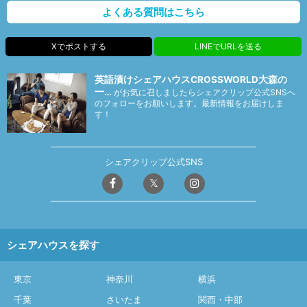
よくある質問はこちら
Xでポストする
LINEでURLを送る
英語漬けシェアハウスCROSSWORLD大森の
一…
がお気に召しましたらシェアクリップ公式SNSへ
のフォローをお願いします。最新情報をお届けしま
す！
シェアクリップ公式SNS
シェアハウスを探す
東京
神奈川
横浜
千葉
さいたま
関西・中部