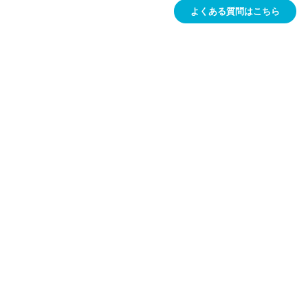
よくある質問はこちら