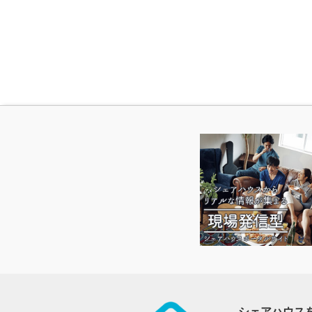
シェアハウス