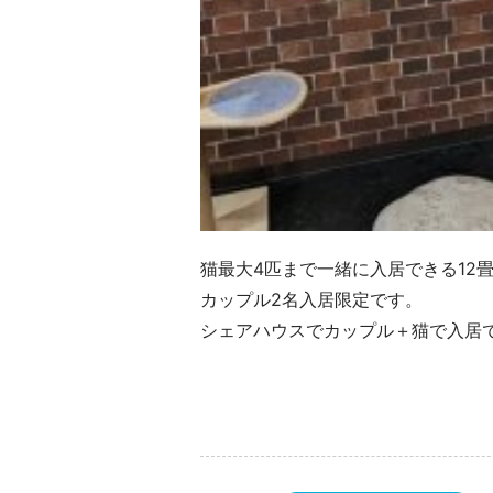
猫最大4匹まで一緒に入居できる12
カップル2名入居限定です。
シェアハウスでカップル＋猫で入居