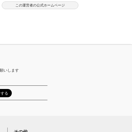
この運営者の公式ホームページ
お願いします
その他