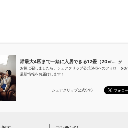
猫最大4匹まで一緒に入居できる12畳（20㎡…
が
お気に召しましたら、シェアクリップ公式SNSへのフォローを
最新情報をお届けします！
シェアクリップ公式SNS
を探す
コンテンツ