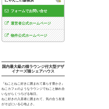
にゃんこの森横浜
フォームでお問い合せ
運営者公式ホームページ
物件公式ホームページ
国内最大級の猫ラウンジ付大型デザ
イナーズ猫シェアハウス
『ねことねこ好きに囲まれて暮らす豊かさ』
ねこカフェのようなラウンジでねこと触れ合
いながらくつろげる毎日。
ねこ好きの入居者に囲まれて、気の合う友達
がそばにいる心地よさ。