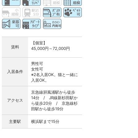
【個室】
賃料
45,000円～72,000円
男性可
女性可
入居条件
※2名入居OK。猫と一緒に
入居OK。
京急線屛風浦駅から徒歩
14分 / JR線新杉田駅か
アクセス
ら徒歩20分 / 京急線杉
田駅から徒歩19分
主要駅
横浜駅まで15分