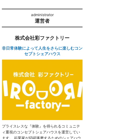
運営者
株式会社彩ファクトリー
非日常体験によって人生をさらに楽しむコン
セプトシェアハウス
プライスレスな『体験』を得られるコミュニテ
ィ重視のコンセプトシェアハウスを運営してい
ます。 起業家が切磋琢磨するためのシェアハウ