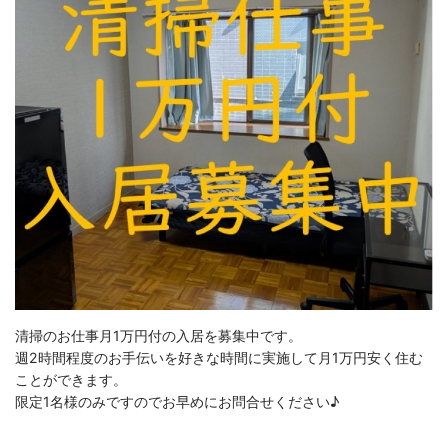
清掃のお仕事月1万円付の入居を募集中です。
週2時間程度のお手伝いを好きな時間に実施して月1万円安く住む
ことができます。
限定1名様のみですのでお早めにお問合せください♪