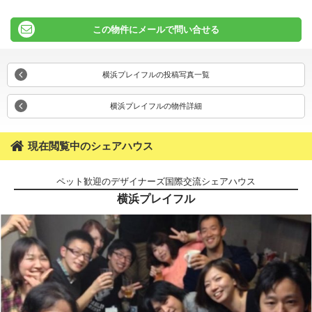
この物件にメールで問い合せる
横浜プレイフルの投稿写真一覧
横浜プレイフルの物件詳細
現在閲覧中のシェアハウス
ペット歓迎のデザイナーズ国際交流シェアハウス
横浜プレイフル