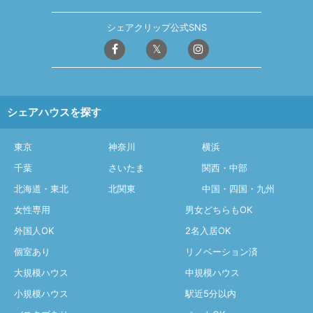
シェアクリップ公式SNS
シェアハウスを探す
東京
神奈川
横浜
千葉
さいたま
関西・中部
北海道・東北
北関東
中国・四国・九州
女性専用
男女どちらもOK
外国人OK
2名入居OK
個室あり
リノベーション済
大規模ハウス
中規模ハウス
小規模ハウス
駅近5分以内