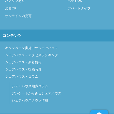
バスタブあり
ペットOK
楽器OK
アパートタイプ
オンライン内見可
コンテンツ
キャンペーン実施中のシェアハウス
シェアハウス・アクセスランキング
シェアハウス・新着情報
シェアハウス・投稿写真
シェアハウス・コラム
シェアハウス知識コラム
アンケートからみるシェアハウス
シェアハウスタウン情報