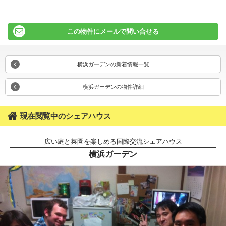
この物件にメールで問い合せる
横浜ガーデンの新着情報一覧
横浜ガーデンの物件詳細
現在閲覧中のシェアハウス
広い庭と菜園を楽しめる国際交流シェアハウス
横浜ガーデン