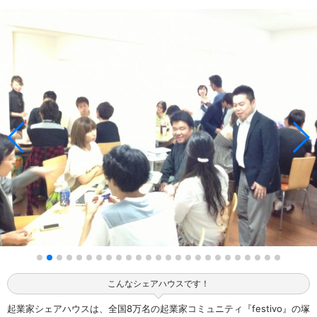
こんなシェアハウスです！
起業家シェアハウスは、全国8万名の起業家コミュニティ『festivo』の塚