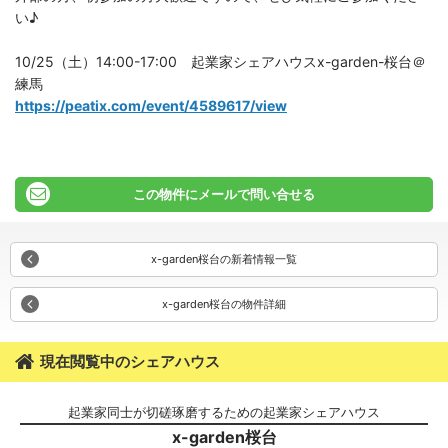
い♪
10/25（土）14:00-17:00 起業家シェアハウスx-garden-桜台＠
練馬
https://peatix.com/event/4589617/view
この物件にメールで問い合せる
x-garden桜台の新着情報一覧
x-garden桜台の物件詳細
現在閲覧中のシェアハウス
起業家同士が切磋琢磨するための起業家シェアハウス
x-garden桜台