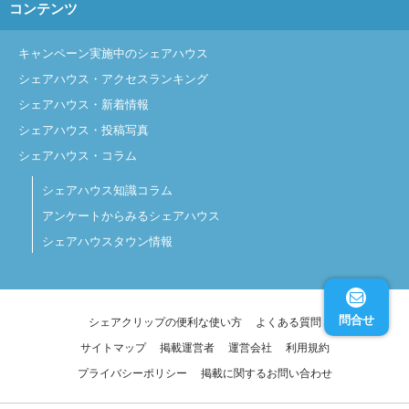
コンテンツ
キャンペーン実施中のシェアハウス
シェアハウス・アクセスランキング
シェアハウス・新着情報
シェアハウス・投稿写真
シェアハウス・コラム
シェアハウス知識コラム
アンケートからみるシェアハウス
シェアハウスタウン情報
問合せ
シェアクリップの便利な使い方
よくある質問
サイトマップ
掲載運営者
運営会社
利用規約
プライバシーポリシー
掲載に関するお問い合わせ