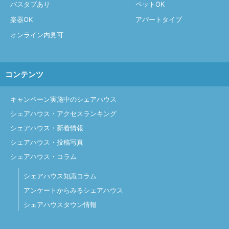
バスタブあり
ペットOK
楽器OK
アパートタイプ
オンライン内見可
コンテンツ
キャンペーン実施中のシェアハウス
シェアハウス・アクセスランキング
シェアハウス・新着情報
シェアハウス・投稿写真
シェアハウス・コラム
シェアハウス知識コラム
アンケートからみるシェアハウス
シェアハウスタウン情報