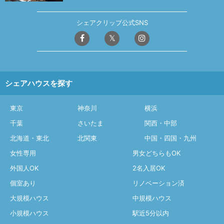
シェアクリップ公式SNS
シェアハウスを探す
東京
神奈川
横浜
千葉
さいたま
関西・中部
北海道・東北
北関東
中国・四国・九州
女性専用
男女どちらもOK
外国人OK
2名入居OK
個室あり
リノベーション済
大規模ハウス
中規模ハウス
小規模ハウス
駅近5分以内