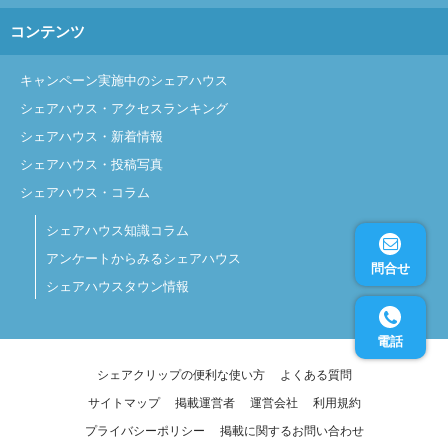
コンテンツ
キャンペーン実施中のシェアハウス
シェアハウス・アクセスランキング
シェアハウス・新着情報
シェアハウス・投稿写真
シェアハウス・コラム
シェアハウス知識コラム
アンケートからみるシェアハウス
問合せ
シェアハウスタウン情報
電話
シェアクリップの便利な使い方
よくある質問
サイトマップ
掲載運営者
運営会社
利用規約
プライバシーポリシー
掲載に関するお問い合わせ