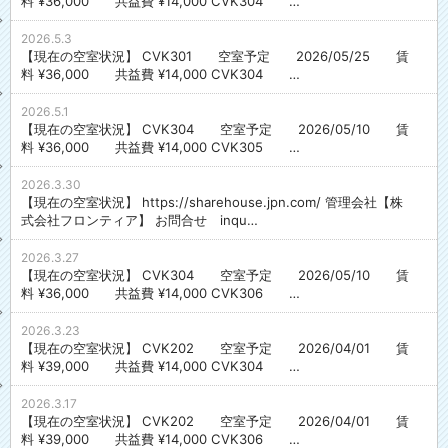
料 ¥36,000 共益費 ¥14,000 CVK304 …
2026.5.3
【現在の空室状況】 CVK301 空室予定 2026/05/25 賃
料 ¥36,000 共益費 ¥14,000 CVK304 …
2026.5.1
【現在の空室状況】 CVK304 空室予定 2026/05/10 賃
料 ¥36,000 共益費 ¥14,000 CVK305 …
2026.3.30
【現在の空室状況】 https://sharehouse.jpn.com/ 管理会社【株
式会社フロンティア】 お問合せ inqu…
2026.3.27
【現在の空室状況】 CVK304 空室予定 2026/05/10 賃
料 ¥36,000 共益費 ¥14,000 CVK306 …
2026.3.23
【現在の空室状況】 CVK202 空室予定 2026/04/01 賃
料 ¥39,000 共益費 ¥14,000 CVK304 …
2026.3.17
【現在の空室状況】 CVK202 空室予定 2026/04/01 賃
料 ¥39,000 共益費 ¥14,000 CVK306 …