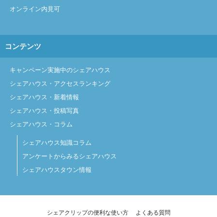
オンライン内見可
コンテンツ
キャンペーン実施中のシェアハウス
シェアハウス・アクセスランキング
シェアハウス・新着情報
シェアハウス・投稿写真
シェアハウス・コラム
シェアハウス知識コラム
アンケートからみるシェアハウス
シェアハウスタウン情報
シェアクリップの便利な使い方
よくある質問