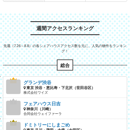
週間アクセスランキング
先週（7.26～8.8）の各シェアハウスアクセス数を元に、人気の物件をランキン
グ！
総合
グランデ渋谷
東京 渋谷・恵比寿・下北沢（世田谷区）
株式会社ワイズ
フェアハウス日吉
神奈川（川崎）
合同会社ウェイファーラ
ドミトリーにしまごめ
東京 品川・蒲田・大森（大田区）