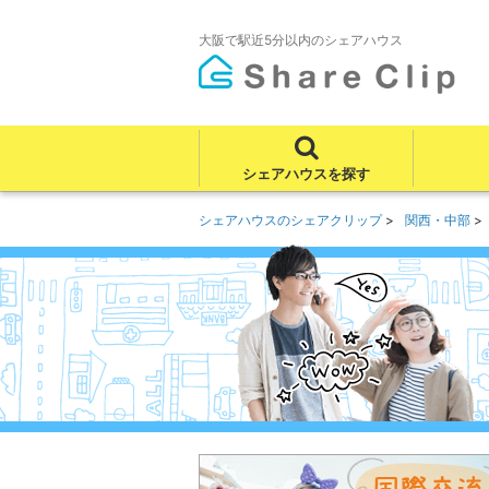
大阪で駅近5分以内のシェアハウス
シェアハウスを探す
シェアハウスのシェアクリップ
関西・中部