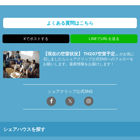
よくある質問はこちら
Xでポストする
LINEでURLを送る
【現在の空室状況】 TH207空室予定…
がお気に
召しましたらシェアクリップ公式SNSへのフォローを
お願いします。最新情報をお届けします！
シェアクリップ公式SNS
シェアハウスを探す