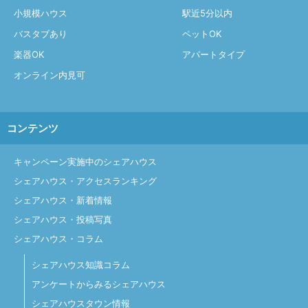
小規模ハウス
駅近5分以内
バスタブあり
ペットOK
楽器OK
アパートタイプ
オンライン内見可
コンテンツ
キャンペーン実施中のシェアハウス
シェアハウス・アクセスランキング
シェアハウス・新着情報
シェアハウス・投稿写真
シェアハウス・コラム
シェアハウス知識コラム
アンケートからみるシェアハウス
シェアハウスタウン情報