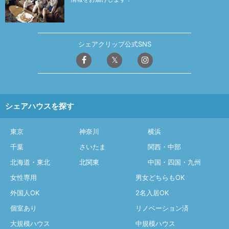
シェアクリップ公式SNS
シェアハウスを探す
東京
神奈川
横浜
千葉
さいたま
関西・中部
北海道・東北
北関東
中国・四国・九州
女性専用
男女どちらもOK
外国人OK
2名入居OK
個室あり
リノベーション済
大規模ハウス
中規模ハウス