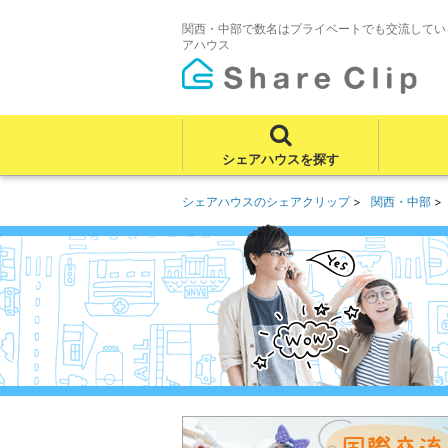
関西・中部で数名はプライベートでも交流してい
アハウス
シェアハウスを探す
シェアハウスのシェアクリップ
関西・中部