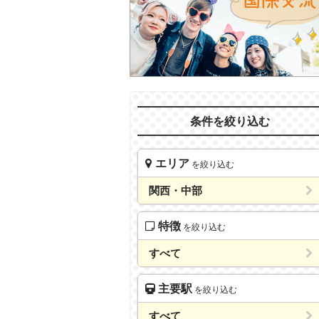
条件を絞り込む
エリア
を絞り込む
関西・中部
特徴
を絞り込む
すべて
主要駅
を絞り込む
すべて