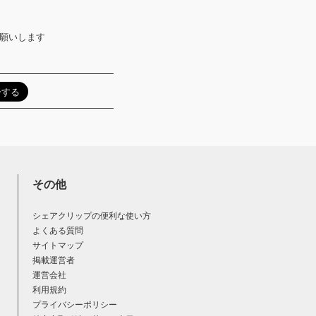
お願いします
その他
シェアクリップの便利な使い方
よくある質問
サイトマップ
掲載運営者
運営会社
利用規約
プライバシーポリシー