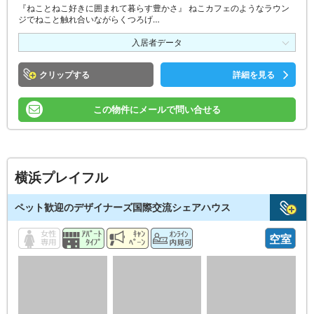
『ねことねこ好きに囲まれて暮らす豊かさ』 ねこカフェのようなラウン
ジでねこと触れ合いながらくつろげ…
入居者データ
クリップ
詳細を見る
この物件にメールで問い合せる
横浜プレイフル
ペット歓迎のデザイナーズ国際交流シェアハウス
空室