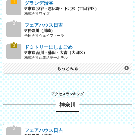
グランデ渋谷
東京 渋谷・恵比寿・下北沢（世田谷区）
株式会社ワイズ
フェアハウス日吉
神奈川（川崎）
合同会社ウェイファーラ
ドミトリーにしまごめ
東京 品川・蒲田・大森（大田区）
株式会社西馬込第一ホテル
もっとみる
神奈川
フェアハウス日吉