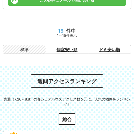
この物件にメールで問い合せる
15
件中
1～15件表示
標準
個室安い順
ドミ安い順
週間アクセスランキング
先週（7.26～8.8）の各シェアハウスアクセス数を元に、人気の物件をランキン
グ！
総合