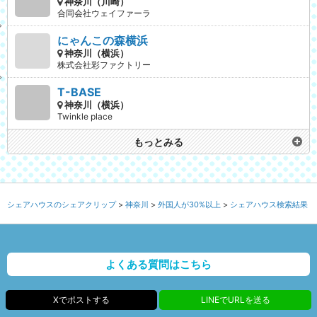
神奈川（川崎）
合同会社ウェイファーラ
にゃんこの森横浜
神奈川（横浜）
株式会社彩ファクトリー
T-BASE
神奈川（横浜）
Twinkle place
もっとみる
シェアハウスのシェアクリップ
神奈川
外国人が30%以上
シェアハウス検索結果
よくある質問はこちら
Xでポストする
LINEでURLを送る