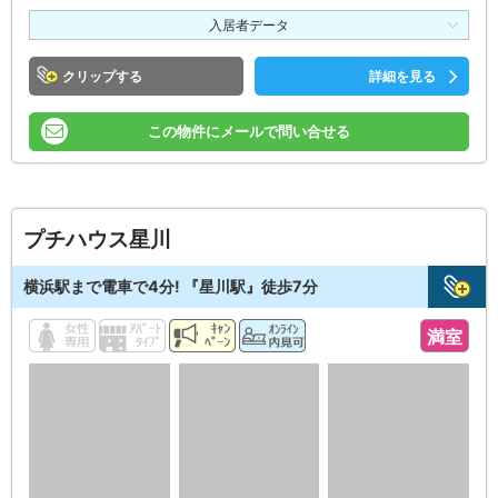
入居者データ
クリップ
詳細を見る
この物件にメールで問い合せる
プチハウス星川
横浜駅まで電車で4分! 『星川駅』徒歩7分
満室