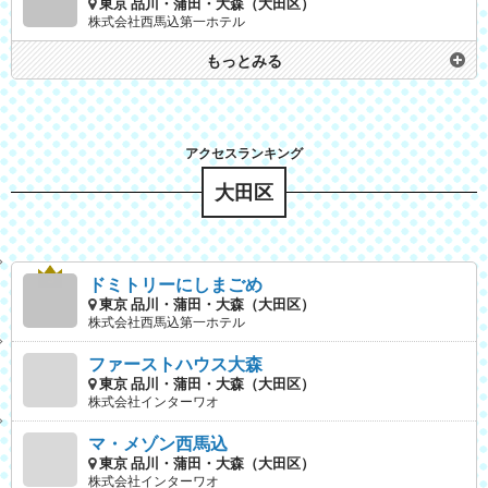
東京 品川・蒲田・大森（大田区）
株式会社西馬込第一ホテル
もっとみる
大田区
ドミトリーにしまごめ
東京 品川・蒲田・大森（大田区）
株式会社西馬込第一ホテル
ファーストハウス大森
東京 品川・蒲田・大森（大田区）
株式会社インターワオ
マ・メゾン西馬込
東京 品川・蒲田・大森（大田区）
株式会社インターワオ