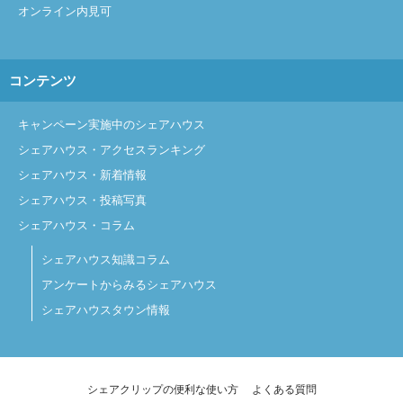
オンライン内見可
コンテンツ
キャンペーン実施中のシェアハウス
シェアハウス・アクセスランキング
シェアハウス・新着情報
シェアハウス・投稿写真
シェアハウス・コラム
シェアハウス知識コラム
アンケートからみるシェアハウス
シェアハウスタウン情報
シェアクリップの便利な使い方
よくある質問