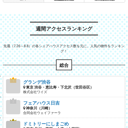
週間アクセスランキング
先週（7.26～8.8）の各シェアハウスアクセス数を元に、人気の物件をランキン
グ！
総合
グランデ渋谷
東京 渋谷・恵比寿・下北沢（世田谷区）
株式会社ワイズ
フェアハウス日吉
神奈川（川崎）
合同会社ウェイファーラ
ドミトリーにしまごめ