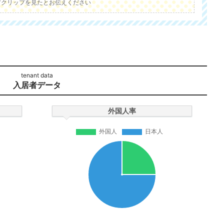
アクリップを見たとお伝えください
入居者データ
外国人率