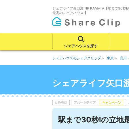
シェアライフ矢口渡 NR KAMATA【駅まで30秒!
最高のシェアハウス!】
シェアハウスを探す
シェアハウスのシェアクリップ
東京
品川
シェアライフ矢口渡 
駅まで30秒!の立地