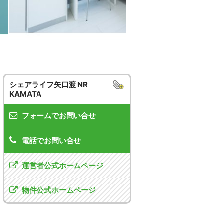
シェアライフ矢口渡 NR
KAMATA
フォームでお問い合せ
電話でお問い合せ
運営者公式ホームページ
物件公式ホームページ