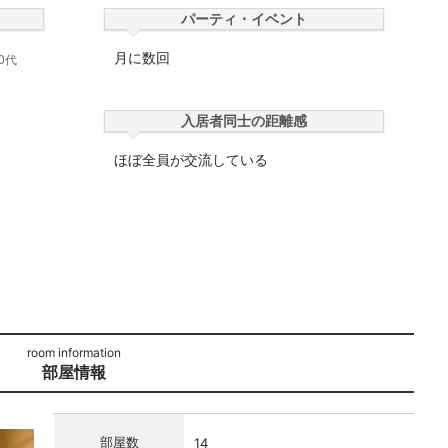
パーティ・イベント
月に数回
入居者同士の距離感
ほぼ全員が交流している
部屋情報
部屋数
14