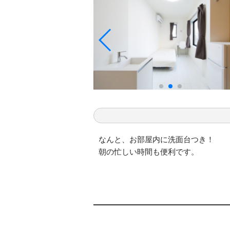
なんと、お部屋内に洗面台つき！
朝の忙しい時間も便利です。