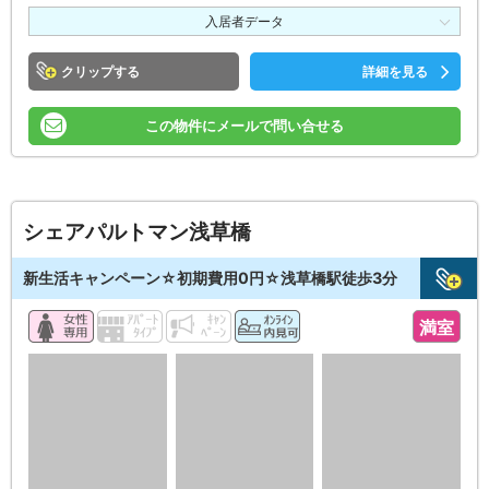
入居者データ
クリップ
詳細を見る
この物件にメールで問い合せる
シェアパルトマン浅草橋
新生活キャンペーン☆初期費用0円☆浅草橋駅徒歩3分
満室