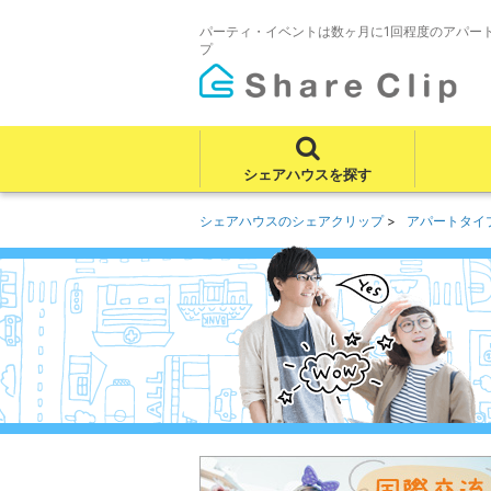
パーティ・イベントは数ヶ月に1回程度のアパー
プ
シェアハウスを探す
シェアハウスのシェアクリップ
アパートタイ