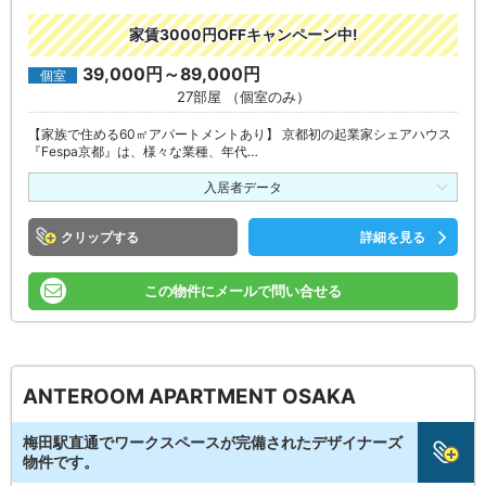
家賃3000円OFFキャンペーン中!
39,000円～89,000円
個室
27部屋 （個室のみ）
【家族で住める60㎡アパートメントあり】 京都初の起業家シェアハウス
『Fespa京都』は、様々な業種、年代…
入居者データ
クリップ
詳細を見る
この物件にメールで問い合せる
ANTEROOM APARTMENT OSAKA
梅田駅直通でワークスペースが完備されたデザイナーズ
物件です。