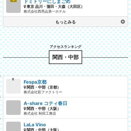
ドミトリーにしまごめ
東京 品川・蒲田・大森（大田区）
株式会社西馬込第一ホテル
もっとみる
関西・中部
Fespa京都
関西・中部（京都）
株式会社彩ファクトリー
A-share コティ春日
関西・中部（大阪）
株式会社 秋田工務店
LaLa Vino
関西・中部（大阪）