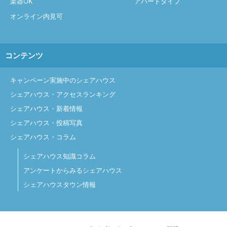
楽器OK
アパートタイプ
オンライン内見可
コンテンツ
キャンペーン実施中のシェアハウス
シェアハウス・アクセスランキング
シェアハウス・新着情報
シェアハウス・投稿写真
シェアハウス・コラム
シェアハウス知識コラム
アンケートからみるシェアハウス
シェアハウスタウン情報