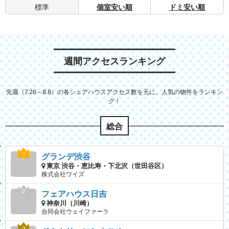
標準
個室安い順
ドミ安い順
週間アクセスランキング
先週（7.26～8.8）の各シェアハウスアクセス数を元に、人気の物件をランキン
グ！
総合
グランデ渋谷
東京 渋谷・恵比寿・下北沢（世田谷区）
株式会社ワイズ
フェアハウス日吉
神奈川（川崎）
合同会社ウェイファーラ