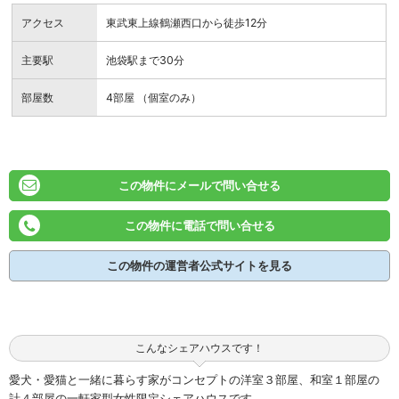
アクセス
東武東上線鶴瀬西口から徒歩12分
主要駅
池袋駅まで30分
部屋数
4部屋 （個室のみ）
この物件にメールで問い合せる
この物件に電話で問い合せる
この物件の運営者公式サイトを見る
こんなシェアハウスです！
愛犬・愛猫と一緒に暮らす家がコンセプトの洋室３部屋、和室１部屋の
計４部屋の一軒家型女性限定シェアハウスです。