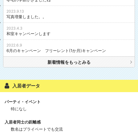
2023.9.13
写真増量しました。。
2023.4.3
和室キャンペーンします
2022.6.9
6月のキャンペーン フリーレント(1か月)キャンペーン
新着情報をもっとみる
入居者データ
パーティ・イベント
特になし
入居者同士の距離感
数名はプライベートでも交流