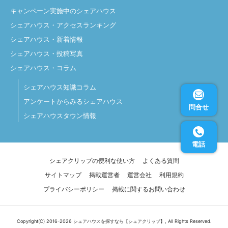
キャンペーン実施中のシェアハウス
シェアハウス・アクセスランキング
シェアハウス・新着情報
シェアハウス・投稿写真
シェアハウス・コラム
シェアハウス知識コラム
アンケートからみるシェアハウス
問合せ
シェアハウスタウン情報
電話
シェアクリップの便利な使い方
よくある質問
サイトマップ
掲載運営者
運営会社
利用規約
プライバシーポリシー
掲載に関するお問い合わせ
Copyright(C) 2016-2026
シェアハウスを探すなら【シェアクリップ】
, All Rights Reserved.