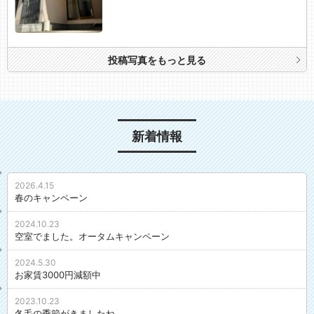
投稿写真をもっと見る
新着情報
2026.4.15
春のキャンペーン
2024.10.23
空室でました。オータムキャンペーン
2024.5.30
お家賃3000円減額中
2023.10.23
冬毛の季節がきましたね