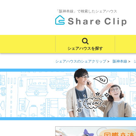
「阪神本線」で検索したシェアハウス
シェアハウスを探す
シェアハウスのシェアクリップ
阪神本線