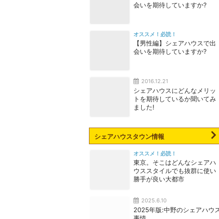
会いを期待していますか?
オススメ！必読！
【男性編】シェアハウスで出
会いを期待していますか?
2016.12.21
シェアハウスにどんなメリッ
トを期待しているか聞いてみ
ました!
シェアハウスタウン情報
オススメ！必読！
東京。そこはどんなシェアハ
ウススタイルでも抜群に使い
勝手が良い大都市
2025.6.10
2025年版:中野のシェアハウ
事情