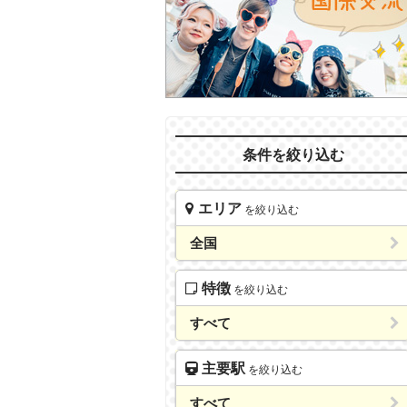
条件を絞り込む
エリア
を絞り込む
全国
特徴
を絞り込む
すべて
主要駅
を絞り込む
すべて