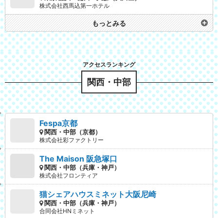
株式会社西馬込第一ホテル
もっとみる
関西・中部
Fespa京都
関西・中部（京都）
株式会社彩ファクトリー
The Maison 阪急塚口
関西・中部（兵庫・神戸）
株式会社フロンティア
猫シェアハウスミネット大阪尼崎
関西・中部（兵庫・神戸）
合同会社HNミネット