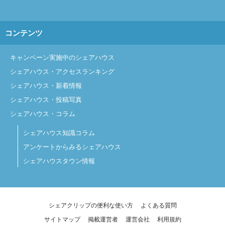
コンテンツ
キャンペーン実施中のシェアハウス
シェアハウス・アクセスランキング
シェアハウス・新着情報
シェアハウス・投稿写真
シェアハウス・コラム
シェアハウス知識コラム
アンケートからみるシェアハウス
シェアハウスタウン情報
シェアクリップの便利な使い方
よくある質問
サイトマップ
掲載運営者
運営会社
利用規約