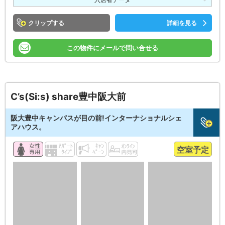
クリップ
詳細を見る
この物件にメールで問い合せる
C’s(Si:s) share豊中阪大前
阪大豊中キャンパスが目の前!インターナショナルシェ
アハウス。
空室予定