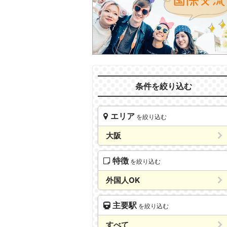
条件を絞り込む
エリア
を絞り込む
大阪
特徴
を絞り込む
外国人OK
主要駅
を絞り込む
すべて