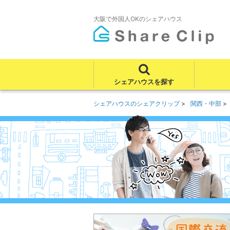
大阪で外国人OKのシェアハウス
シェアハウスを探す
シェアハウスのシェアクリップ
関西・中部