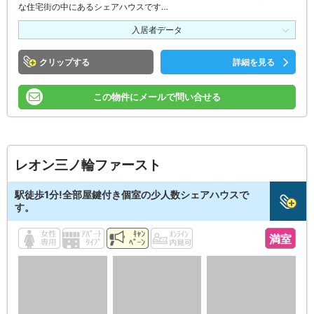
な住宅街の中にあるシェアハウスです…
入居者データ
クリップ
詳細を見る
この物件にメールで問い合せる
レオン三ノ輪ファースト
駅徒歩1分!全部屋鍵付き個室の少人数シェアハウスで
す。
満室