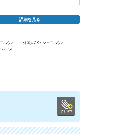
詳細を見る
ェアハウス
外国人OKのシェアハウス
アハウス