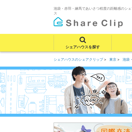
池袋・赤羽・練馬であいさつ程度の距離感のシェ
ス
シェアハウスを探す
シェアハウスのシェアクリップ
東京
池袋