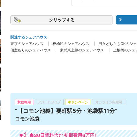
クリップ
関連するシェアハウス
東京のシェアハウス
板橋区のシェアハウス
男女どちらもOKのシ
個室ありのシェアハウス
東武東上線のシェアハウス
上板橋のシェ
“【コモン池袋】要町駅5分・池袋駅11分”
コモン池袋
🏠30日賃料含む 初期費用6万円!