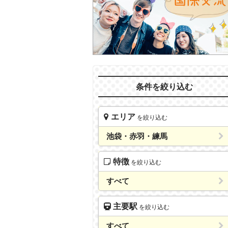
条件を絞り込む
エリア
を絞り込む
池袋・赤羽・練馬
特徴
を絞り込む
すべて
主要駅
を絞り込む
すべて