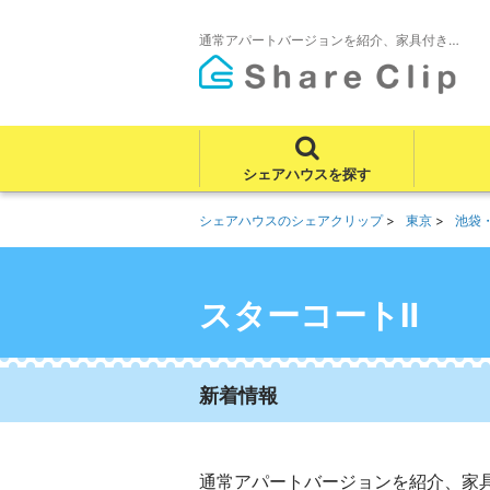
通常アパートバージョンを紹介、家具付き…
シェアハウスを探す
シェアハウスのシェアクリップ
東京
池袋
スターコートⅡ
新着情報
通常アパートバージョンを紹介、家