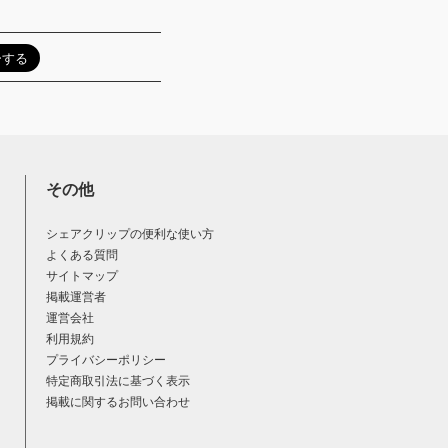
その他
シェアクリップの便利な使い方
よくある質問
サイトマップ
掲載運営者
運営会社
利用規約
プライバシーポリシー
特定商取引法に基づく表示
掲載に関するお問い合わせ