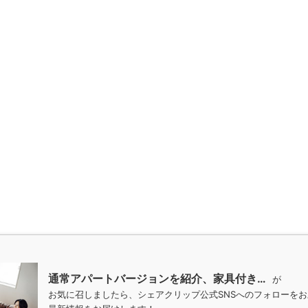
通常アパートバージョンを紹介、家具付き…
が
お気に召しましたら、シェアクリップ公式SNSへのフォローを