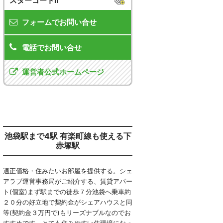
スターコートⅡ
フォームでお問い合せ
電話でお問い合せ
運営者公式ホームページ
池袋駅まで4駅 有楽町線も使える下
赤塚駅
適正価格・住みたいお部屋を提供する。シェ
アラブ運営事務局がご紹介する、賃貸アパー
ト(個室)まず駅までの徒歩７分池袋へ乗車約
２０分の好立地で契約金がシェアハウスと同
等(契約金３万円で)もリーズナブルなのでお