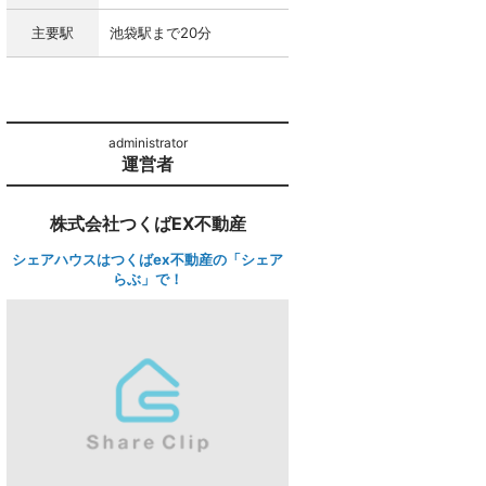
主要駅
池袋駅まで20分
運営者
株式会社つくばEX不動産
シェアハウスはつくばex不動産の「シェア
らぶ」で！