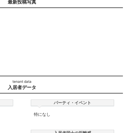
最新投稿写真
入居者データ
パーティ・イベント
特になし
入居者同士の距離感