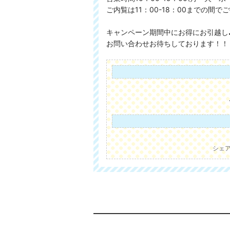
ご内覧は11：00-18：00までの間でご
キャンペーン期間中にお得にお引越し
お問い合わせお待ちしております！！
シェ