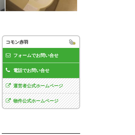
コモン赤羽
フォームでお問い合せ
電話でお問い合せ
運営者公式ホームページ
物件公式ホームページ