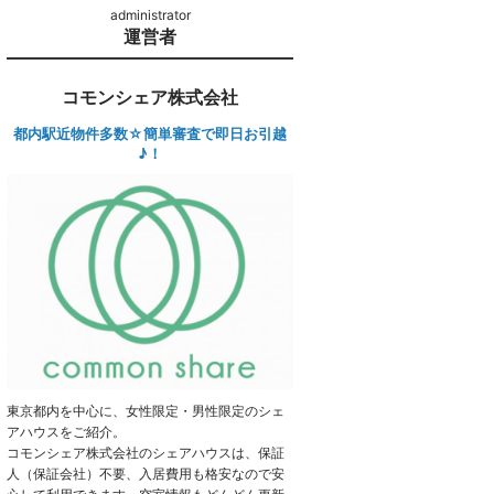
運営者
コモンシェア株式会社
都内駅近物件多数☆簡単審査で即日お引越
♪！
東京都内を中心に、女性限定・男性限定のシェ
アハウスをご紹介。
コモンシェア株式会社のシェアハウスは、保証
人（保証会社）不要、入居費用も格安なので安