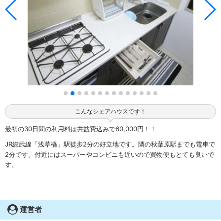
こんなシェアハウスです！
最初の30日間の利用料は共益費込みで60,000円！！
JR総武線「浅草橋」駅徒歩2分の好立地です。隣の秋葉原駅までも電車で
2分です。付近にはスーパーやコンビニも近いので買物便もとても良いで
す。
運営者