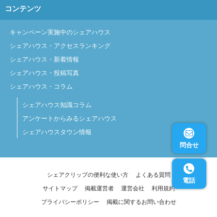
コンテンツ
キャンペーン実施中のシェアハウス
シェアハウス・アクセスランキング
シェアハウス・新着情報
シェアハウス・投稿写真
シェアハウス・コラム
シェアハウス知識コラム
アンケートからみるシェアハウス
シェアハウスタウン情報
問合せ
シェアクリップの便利な使い方
よくある質問
電話
サイトマップ
掲載運営者
運営会社
利用規約
プライバシーポリシー
掲載に関するお問い合わせ