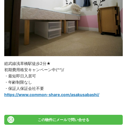
総武線浅草橋駅徒歩2分★
初期費用格安キャンペーン中(^^)/
・最短即日入居可
・年齢制限なし
・保証人保証会社不要
https://www.common-share.com/asakusabashi/
この物件にメールで問い合せる