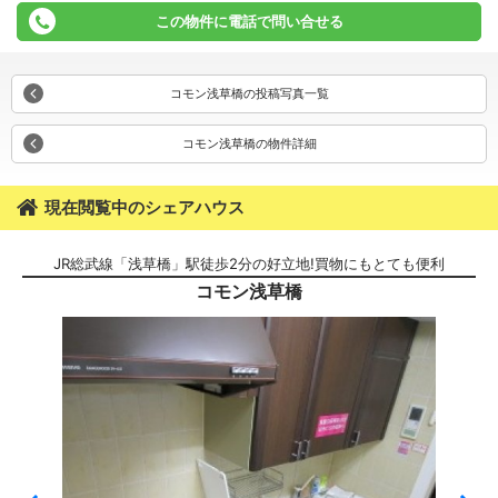
この物件に電話で問い合せる
コモン浅草橋の投稿写真一覧
コモン浅草橋の物件詳細
現在閲覧中のシェアハウス
JR総武線「浅草橋」駅徒歩2分の好立地!買物にもとても便利
コモン浅草橋