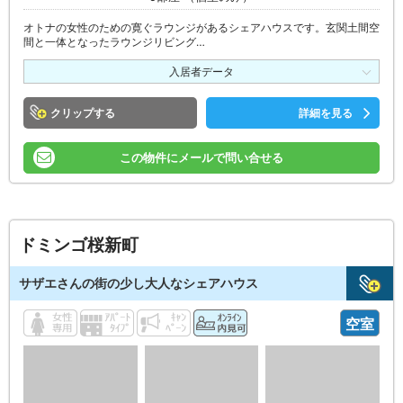
オトナの女性のための寛ぐラウンジがあるシェアハウスです。玄関土間空
間と一体となったラウンジリビング…
入居者データ
クリップ
詳細を見る
この物件にメールで問い合せる
ドミンゴ桜新町
サザエさんの街の少し大人なシェアハウス
空室