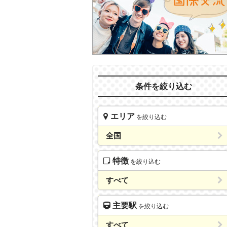
条件を絞り込む
エリア
を絞り込む
全国
特徴
を絞り込む
すべて
主要駅
を絞り込む
すべて