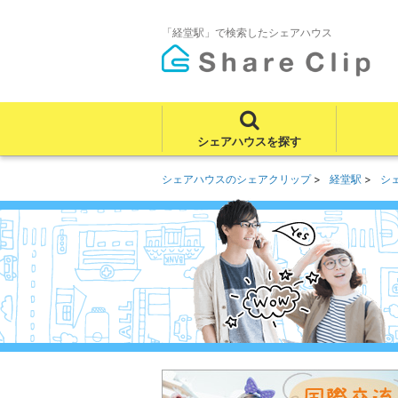
「経堂駅」で検索したシェアハウス
シェアハウスを探す
シェアハウスのシェアクリップ
経堂駅
シ