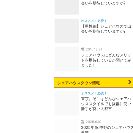
会いを期待していますか?
オススメ！必読！
【男性編】シェアハウスで出
会いを期待していますか?
2016.12.21
シェアハウスにどんなメリッ
トを期待しているか聞いてみ
ました!
シェアハウスタウン情報
オススメ！必読！
東京。そこはどんなシェアハ
ウススタイルでも抜群に使い
勝手が良い大都市
2025.6.10
2025年版:中野のシェアハウ
事情