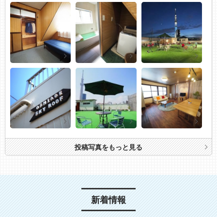
投稿写真をもっと見る
新着情報