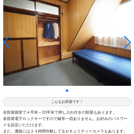
こんなお部屋です！
全部屋個室で４平米～20平米で押し入れ付きの部屋もあります。
各部屋電子ロックキーですので鍵等一切ありません。お好みのパスワー
ドを設定いただけます。
また、通路には２４時間作動してるセキュリティーカメラもあります。