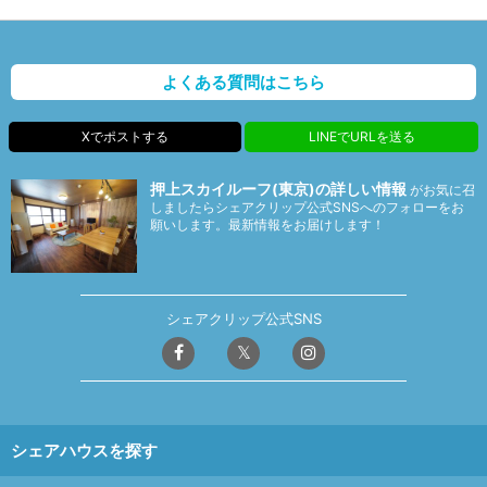
よくある質問はこちら
Xでポストする
LINEでURLを送る
押上スカイルーフ(東京)の詳しい情報
がお気に召
しましたらシェアクリップ公式SNSへのフォローをお
願いします。最新情報をお届けします！
シェアクリップ公式SNS
シェアハウスを探す