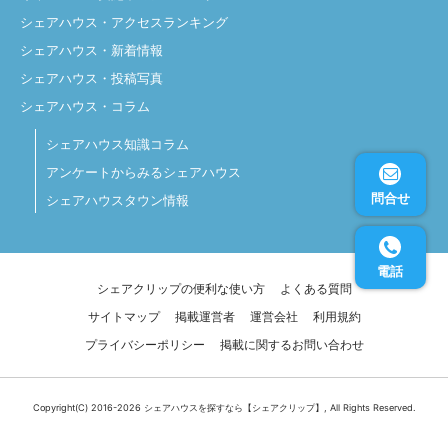
シェアハウス・アクセスランキング
シェアハウス・新着情報
シェアハウス・投稿写真
シェアハウス・コラム
シェアハウス知識コラム
アンケートからみるシェアハウス
問合せ
シェアハウスタウン情報
電話
シェアクリップの便利な使い方
よくある質問
サイトマップ
掲載運営者
運営会社
利用規約
プライバシーポリシー
掲載に関するお問い合わせ
Copyright(C) 2016-2026
シェアハウスを探すなら【シェアクリップ】
, All Rights Reserved.