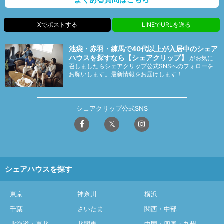
Xでポストする
LINEでURLを送る
池袋・赤羽・練馬で40代以上が入居中のシェア
ハウスを探すなら【シェアクリップ】
がお気に
召しましたらシェアクリップ公式SNSへのフォローを
お願いします。最新情報をお届けします！
シェアクリップ公式SNS
シェアハウスを探す
東京
神奈川
横浜
千葉
さいたま
関西・中部