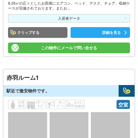
8.26㎡の広々としたお部屋にエアコン、ベッド、デスク、チェア、収納ケ
ースが完備されております。またお…
入居者データ
クリップ
詳細を見る
この物件にメールで問い合せる
赤羽ルーム1
駅近で激安物件です。
空室