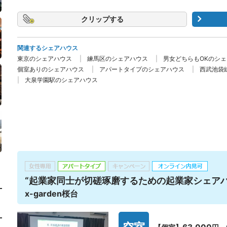
クリップ
関連するシェアハウス
東京のシェアハウス
練馬区のシェアハウス
男女どちらもOKのシ
個室ありのシェアハウス
アパートタイプのシェアハウス
西武池袋
大泉学園駅のシェアハウス
“起業家同士が切磋琢磨するための起業家シェアハ
x-garden桜台