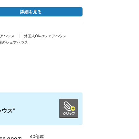
詳細を見る
ェアハウス
外国人OKのシェアハウス
線のシェアハウス
ウス”
40部屋