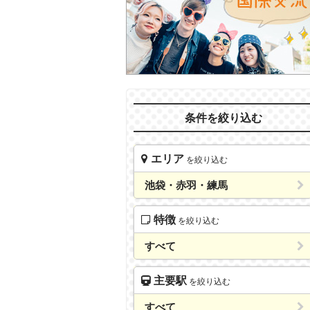
条件を絞り込む
エリア
を絞り込む
池袋・赤羽・練馬
特徴
を絞り込む
すべて
主要駅
を絞り込む
すべて