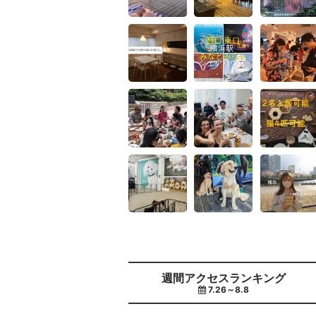
週間アクセスランキング
7.26～8.8