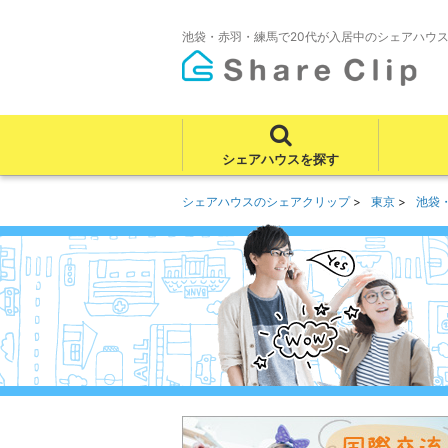
池袋・赤羽・練馬で20代が入居中のシェアハウ
シェアハウスを探す
シェアハウスのシェアクリップ
東京
池袋