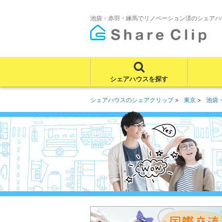
池袋・赤羽・練馬でリノベーション済のシェアハ
シェアハウスを探す
シェアハウスのシェアクリップ
東京
池袋