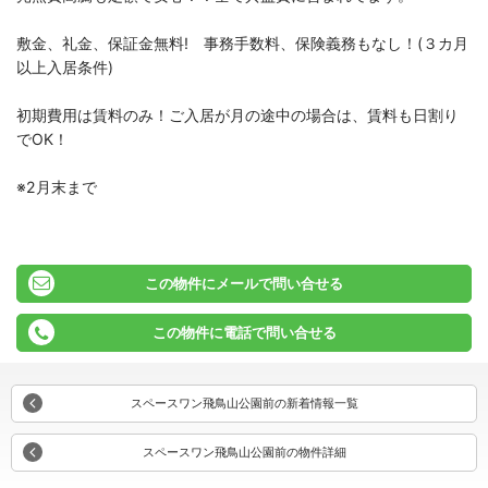
敷金、礼金、保証金無料! 事務手数料、保険義務もなし！(３カ月
以上入居条件)
初期費用は賃料のみ！ご入居が月の途中の場合は、賃料も日割り
でOK！
※2月末まで
この物件にメールで問い合せる
この物件に電話で問い合せる
スペースワン飛鳥山公園前の新着情報一覧
スペースワン飛鳥山公園前の物件詳細