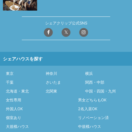
シェアクリップ公式SNS
シェアハウスを探す
東京
神奈川
横浜
千葉
さいたま
関西・中部
北海道・東北
北関東
中国・四国・九州
女性専用
男女どちらもOK
外国人OK
2名入居OK
個室あり
リノベーション済
大規模ハウス
中規模ハウス