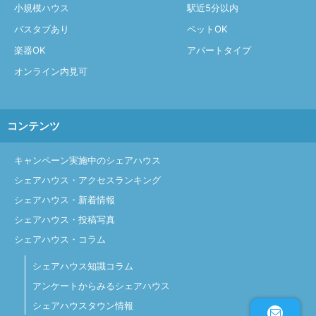
小規模ハウス
駅近5分以内
バスタブあり
ペットOK
楽器OK
アパートタイプ
オンライン内見可
コンテンツ
キャンペーン実施中のシェアハウス
シェアハウス・アクセスランキング
シェアハウス・新着情報
シェアハウス・投稿写真
シェアハウス・コラム
シェアハウス知識コラム
アンケートからみるシェアハウス
シェアハウスタウン情報