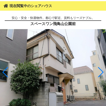
現在閲覧中のシェアハウス
安心・安全・快適物件。都心で駅近、賃料もリーズナブル。
スペースワン飛鳥山公園前