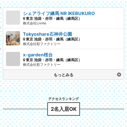
シェアライフ練馬 NR IKEBUKURO
東京 池袋・赤羽・練馬（練馬区）
株式会社Livmo
Tokyoshare石神井公園
東京 池袋・赤羽・練馬（練馬区）
株式会社彩ファクトリー
x-garden桜台
東京 池袋・赤羽・練馬（練馬区）
株式会社彩ファクトリー
もっとみる
2名入居OK