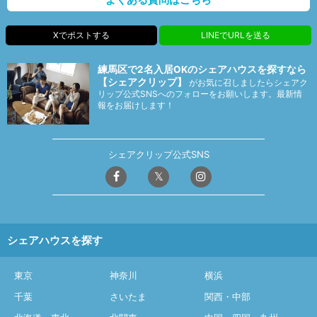
Xでポストする
LINEでURLを送る
練馬区で2名入居OKのシェアハウスを探すなら
【シェアクリップ】
がお気に召しましたらシェアク
リップ公式SNSへのフォローをお願いします。最新情
報をお届けします！
シェアクリップ公式SNS
シェアハウスを探す
東京
神奈川
横浜
千葉
さいたま
関西・中部