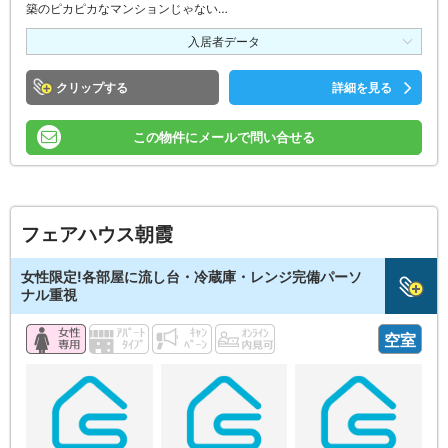
築のピカピカなマンションじゃない…
入居者データ
クリップ
詳細を見る
この物件にメールで問い合せる
フェアハウス朝霞
女性限定!各部屋に流し台・冷蔵庫・レンジ完備パーソ
ナル重視
空室