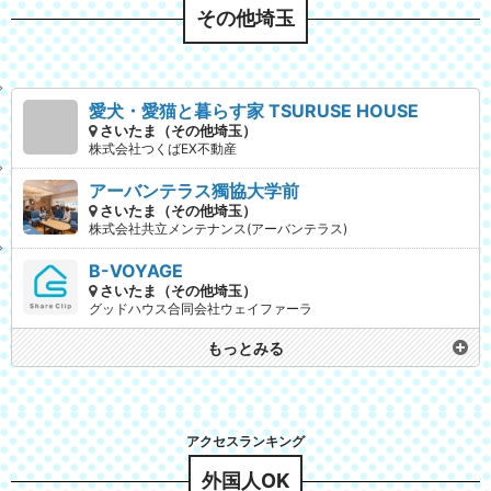
その他埼玉
愛犬・愛猫と暮らす家 TSURUSE HOUSE
さいたま（その他埼玉）
株式会社つくばEX不動産
アーバンテラス獨協大学前
さいたま（その他埼玉）
株式会社共立メンテナンス(アーバンテラス)
B-VOYAGE
さいたま（その他埼玉）
グッドハウス合同会社ウェイファーラ
もっとみる
外国人OK