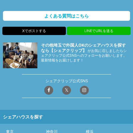
よくある質問はこちら
Xでポストする
LINEでURLを送る
その他埼玉で外国人OKのシェアハウスを探す
なら【シェアクリップ】
がお気に召しましたらシ
ェアクリップ公式SNSへのフォローをお願いします。
最新情報をお届けします！
シェアクリップ公式SNS
シェアハウスを探す
東京
神奈川
横浜