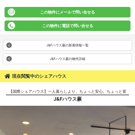
この物件にメールで問い合せる
この物件に電話で問い合せる
J&Fハウス蕨の新着情報一覧
J&Fハウス蕨の物件詳細
現在閲覧中のシェアハウス
【国際シェアハウス】一人暮らしより、ちょっと安心。ちょっと冒
J&Fハウス蕨