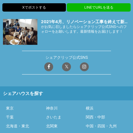
Xでポストする
LINEでURLを送る
2021年4月、リノベーション工事を終えて新…
がお気に召しましたらシェアクリップ公式SNSへのフ
ォローをお願いします。最新情報をお届けします！
シェアクリップ公式SNS
シェアハウスを探す
東京
神奈川
横浜
千葉
さいたま
関西・中部
北海道・東北
北関東
中国・四国・九州