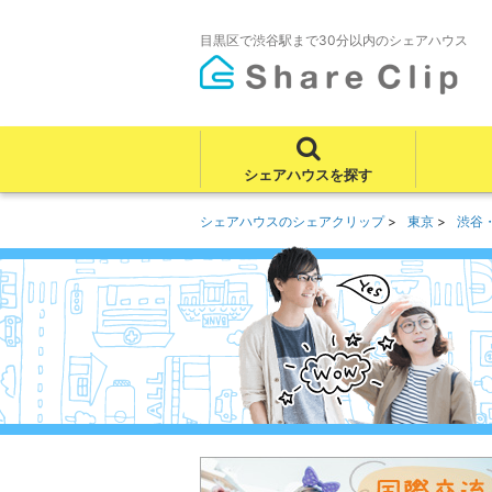
目黒区で渋谷駅まで30分以内のシェアハウス
シェアハウスを探す
シェアハウスのシェアクリップ
東京
渋谷