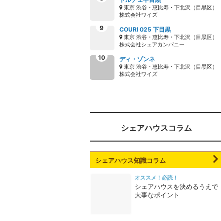
東京 渋谷・恵比寿・下北沢（目黒区）
株式会社ワイズ
COURI 025 下目黒
東京 渋谷・恵比寿・下北沢（目黒区）
株式会社シェアカンパニー
ディ・ゾンネ
東京 渋谷・恵比寿・下北沢（目黒区）
株式会社ワイズ
シェアハウスコラム
シェアハウス知識コラム
オススメ！必読！
シェアハウスを決めるうえで
大事なポイント