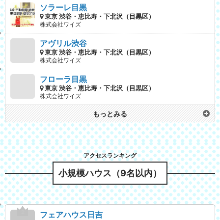
ソラーレ目黒
東京 渋谷・恵比寿・下北沢（目黒区）
株式会社ワイズ
アヴリル渋谷
東京 渋谷・恵比寿・下北沢（目黒区）
株式会社ワイズ
フローラ目黒
東京 渋谷・恵比寿・下北沢（目黒区）
株式会社ワイズ
もっとみる
小規模ハウス（9名以内）
フェアハウス日吉