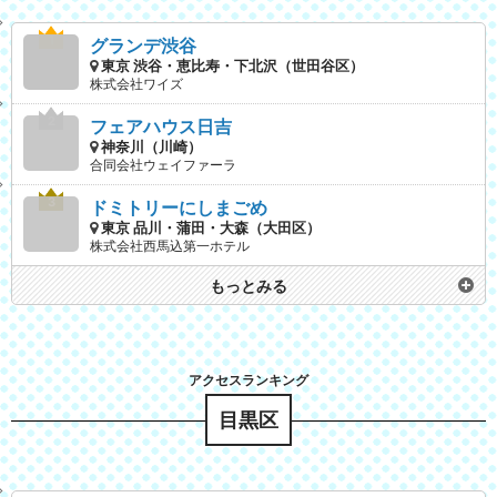
グランデ渋谷
東京 渋谷・恵比寿・下北沢（世田谷区）
株式会社ワイズ
フェアハウス日吉
神奈川（川崎）
合同会社ウェイファーラ
ドミトリーにしまごめ
東京 品川・蒲田・大森（大田区）
株式会社西馬込第一ホテル
もっとみる
目黒区