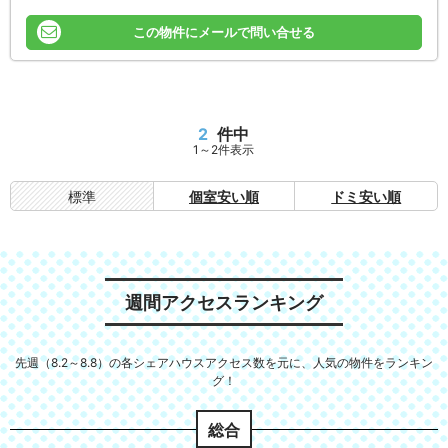
この物件にメールで問い合せる
2
件中
1～2件表示
標準
個室安い順
ドミ安い順
週間アクセスランキング
先週（8.2～8.8）の各シェアハウスアクセス数を元に、人気の物件をランキン
グ！
総合