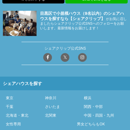
目黒区で小規模ハウス（9名以内）のシェアハ
ウスを探すなら【シェアクリップ】
がお気に召し
ましたらシェアクリップ公式SNSへのフォローをお願
いします。最新情報をお届けします！
シェアクリップ公式SNS
シェアハウスを探す
東京
神奈川
横浜
千葉
さいたま
関西・中部
北海道・東北
北関東
中国・四国・九州
女性専用
男女どちらもOK