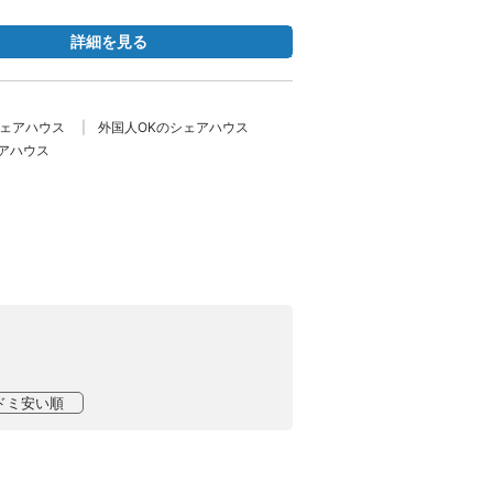
詳細を見る
シェアハウス
外国人OKのシェアハウス
アハウス
ドミ安い順