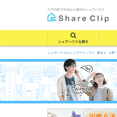
江戸川区で10代が入居中のシェアハウス
シェアハウスを探す
シェアハウスのシェアクリップ
東京
上野