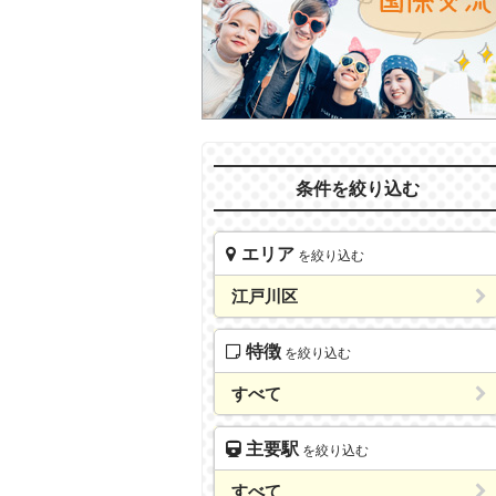
条件を絞り込む
エリア
を絞り込む
江戸川区
特徴
を絞り込む
すべて
主要駅
を絞り込む
すべて